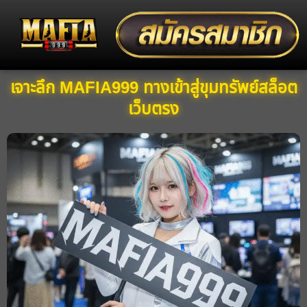
เจาะลึก MAFIA999 ทางเข้าสู่ขุมทรัพย์สล็อต
เว็บตรง