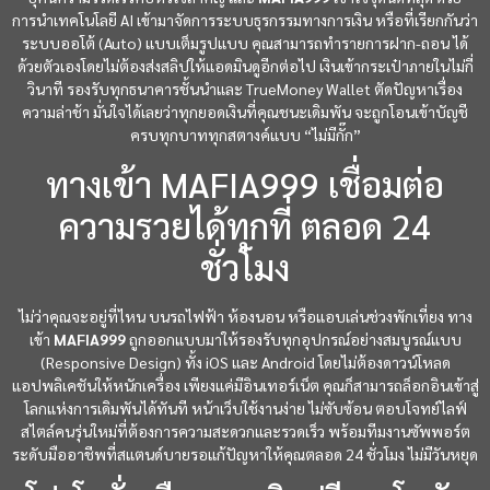
การนำเทคโนโลยี AI เข้ามาจัดการระบบธุรกรรมทางการเงิน หรือที่เรียกกันว่า
ระบบออโต้ (Auto) แบบเต็มรูปแบบ คุณสามารถทำรายการฝาก-ถอน ได้
ด้วยตัวเองโดยไม่ต้องส่งสลิปให้แอดมินดูอีกต่อไป เงินเข้ากระเป๋าภายในไม่กี่
วินาที รองรับทุกธนาคารชั้นนำและ TrueMoney Wallet ตัดปัญหาเรื่อง
ความล่าช้า มั่นใจได้เลยว่าทุกยอดเงินที่คุณชนะเดิมพัน จะถูกโอนเข้าบัญชี
ครบทุกบาททุกสตางค์แบบ “ไม่มีกั๊ก”
ทางเข้า MAFIA999 เชื่อมต่อ
ความรวยได้ทุกที่ ตลอด 24
ชั่วโมง
ไม่ว่าคุณจะอยู่ที่ไหน บนรถไฟฟ้า ห้องนอน หรือแอบเล่นช่วงพักเที่ยง ทาง
เข้า
MAFIA999
ถูกออกแบบมาให้รองรับทุกอุปกรณ์อย่างสมบูรณ์แบบ
(Responsive Design) ทั้ง iOS และ Android โดยไม่ต้องดาวน์โหลด
แอปพลิเคชันให้หนักเครื่อง เพียงแค่มีอินเทอร์เน็ต คุณก็สามารถล็อกอินเข้าสู่
โลกแห่งการเดิมพันได้ทันที หน้าเว็บใช้งานง่าย ไม่ซับซ้อน ตอบโจทย์ไลฟ์
สไตล์คนรุ่นใหม่ที่ต้องการความสะดวกและรวดเร็ว พร้อมทีมงานซัพพอร์ต
ระดับมืออาชีพที่สแตนด์บายรอแก้ปัญหาให้คุณตลอด 24 ชั่วโมง ไม่มีวันหยุด