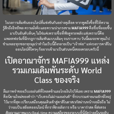
ในวงการเดิมพันออนไลน์ที่แข่งขันกันอย่างดุเดือด หากพูดถึงชื่อที่ให้ความ
รู้สึกถึงอิทธิพล ความมั่งคั่ง และความน่าเกรงขาม
MAFIA999
คือชื่อที่ลอยขึ้น
มาเป็นอันดับต้นๆ ไม่ใช่แค่เพราะชื่อที่ฟังดูทรงพลัง แต่เพราะนี่คือ
แพลตฟอร์มที่ฉีกกฎการเดิมพันแบบเดิมๆ จนราบคาบ วันนี้ผมจะพาคุณไป
ชำแหละทุกซอกทุกมุมว่าทำไมเว็บนี้ถึงกลายเป็น “เจ้าพ่อ” แห่งวงการคาสิโน
ออนไลน์ที่ใครๆ ก็อยากเข้ามาเป็นส่วนหนึ่งของครอบครัวนี้
เปิดอาณาจักร MAFIA999 แหล่ง
รวมเกมเดิมพันระดับ World
Class ของจริง
ลืมภาพจำของเว็บเอเย่นต์ที่โหลดช้าและโกงเงินไปได้เลย เพราะ
MAFIA999
คือนิยามใหม่ของคำว่า “เว็บตรงไม่ผ่านเอเย่นต์” ที่รวบรวมค่ายเกมยักษ์ใหญ่
ไว้มากที่สุด เปรียบเสมือนคุณเดินเข้าสู่คาสิโนลาสเวกัสผ่านหน้าจอมือถือ ไม่
ว่าจะเป็น สล็อตออนไลน์ ที่กราฟิกอลังการ หรือ บาคาร่าสด ที่ส่งตรง
สัญญาณภาพแบบ Real-time ความเสถียรของระบบที่นี่จัดว่าอยู่ในระดับ