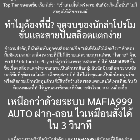
Top Tier ของเอเชีย เรียกได้ว่า “เข้าเล่นเมื่อไหร่ ความมันส์บังเกิดเมื่อนั้น” ไม่มี
สะดุดให้เสียอารมณ์
ทำไมต้องที่นี่? จุดจบของนักล่าโปรโม
ชั่นและสายปั่นสล็อตแตกง่าย
คำถามสำคัญที่นักเดิมพันทุกคนต้องถามคือ “เล่นที่นี่แล้วได้อะไร?” คำตอบ
นั้นชัดเจนจนน่าตกใจ เพราะที่นี่ไม่ได้ขายแค่ความสนุก แต่ขาย “โอกาส” ด้วย
ค่า RTP (Return to Player) ที่สูงกว่ามาตรฐานตลาด ทำให้
MAFIA999
ขึ้น
ชื่อเรื่อง สล็อตแตกง่าย จนกลายเป็นตำนานในกลุ่มลับนักปั่นสล็อต ระบบอัล
กอริทึมที่ยุติธรรม ไม่มีการล็อคยูสเซอร์ ทำให้ไม่ว่าคุณจะเป็นมือใหม่ทุนร้อย
หรือเสี่ยกระเป๋าหนักทุนล้าน ก็มีสิทธิ์คว้าแจ็คพอตแตกแสนได้เท่าเทียมกัน นี่
คือเหตุผลที่ทำให้ฐานสมาชิกของที่นี่ขยายตัวไวอย่างน่าเหลือเชื่อ
เหนือกว่าด้วยระบบ MAFIA999
AUTO ฝาก-ถอน ไวเหมือนสั่งได้
ใน 3 วินาที
ยุคนี้ความรวดเร็วคือหัวใจสำคัญ และ
MAFIA999
เข้าใจจุดนี้ดีที่สุด ด้วย