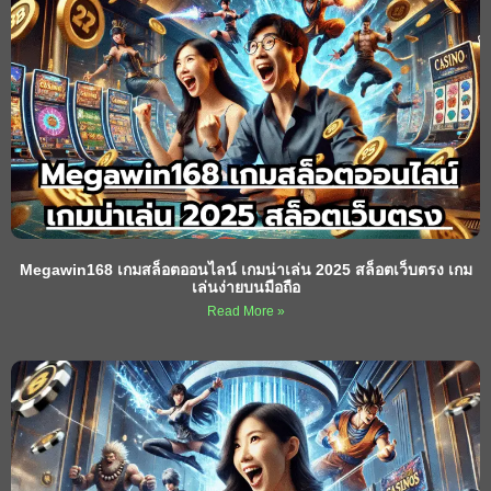
Megawin168 เกมสล็อตออนไลน์ เกมน่าเล่น 2025 สล็อตเว็บตรง เกม
เล่นง่ายบนมือถือ
Read More »