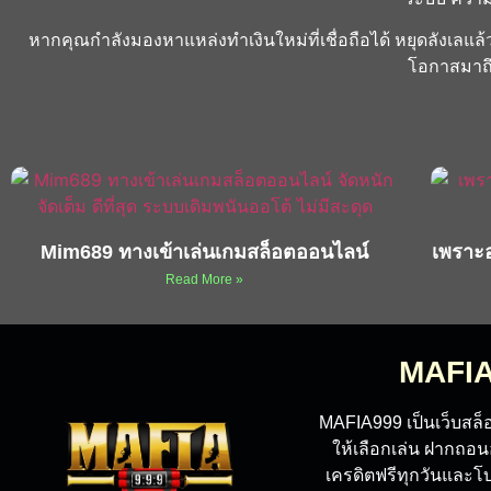
หากคุณกำลังมองหาแหล่งทำเงินใหม่ที่เชื่อถือได้ หยุดลังเลแล
โอกาสมาถึ
Mim689 ทางเข้าเล่นเกมสล็อตออนไลน์
เพราะอ
Read More »
MAFIA9
MAFIA999 เป็นเว็บสล
ให้เลือกเล่น ฝากถอน
เครดิตฟรีทุกวันและโบ