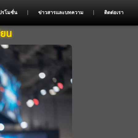
ปรโมชั่น
ข่าวสารและบทความ
ติดต่อเรา
ียน