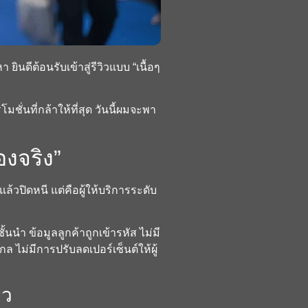
ินดีต้อนรับเข้าสู่รีวิวแบบ “เนื้อๆ
ั่นที่กล้าให้ที่สุด วันนี้ผมจะพา
องจริง”
แล้วปิดหนี แต่คือผู้ให้บริการระดับ
นำ ข้อมูลลูกค้าถูกเข้ารหัส ไม่มี
 ไม่มีการปรับลดเปอร์เซ็นต์ให้ผู้
ยว