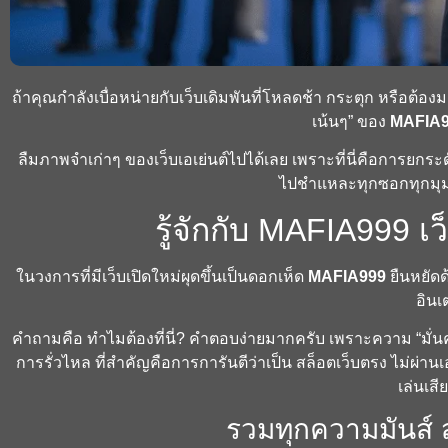
ถ้าคุณกำลังเบื่อหน่ายกับเว็บเดิมพันที่โหลดช้า กระตุก หรือต้องม
เน้นๆ” ของ
MAFIA
ลืมภาพจำเก่าๆ ของเว็บเอเย่นต์ไปได้เลย เพราะที่นี่คือการยกระ
ไปชำแหละทุกซอกทุกมุมว่
รู้จักกับ MAFIA999 เว
ในวงการที่มีเว็บเปิดใหม่ผุดขึ้นเป็นดอกเห็ด
MAFIA999
ยืนหยัดด
อินเ
คำถามคือ ทำไมต้องที่นี่? คำตอบง่ายมากครับ เพราะความ “มั่นคง
การรั่วไหล ที่สำคัญคือการการันตีว่าเป็น สล็อตเว็บตรง ไม่ผ่า
เล่นเสี
รวมทุกความมันส์ 