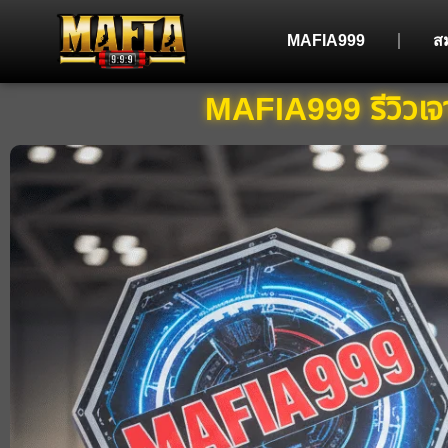
MAFIA999
ส
MAFIA999 รีวิวเจาะ