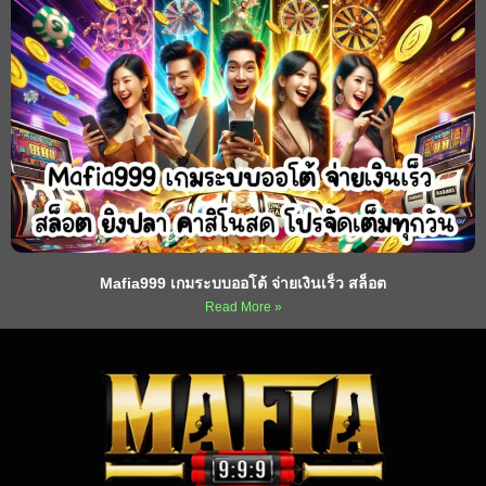
Mafia999 เกมระบบออโต้ จ่ายเงินเร็ว สล็อต
Read More »